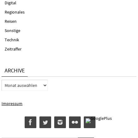
Digital
Regionales
Reisen
Sonstige
Technik
Zeitraffer
ARCHIVE
Archive
Impressum