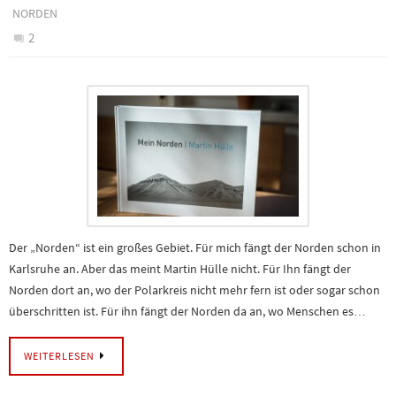
NORDEN
2
Der „Norden“ ist ein großes Gebiet. Für mich fängt der Norden schon in
Karlsruhe an. Aber das meint Martin Hülle nicht. Für Ihn fängt der
Norden dort an, wo der Polarkreis nicht mehr fern ist oder sogar schon
überschritten ist. Für ihn fängt der Norden da an, wo Menschen es…
WEITERLESEN