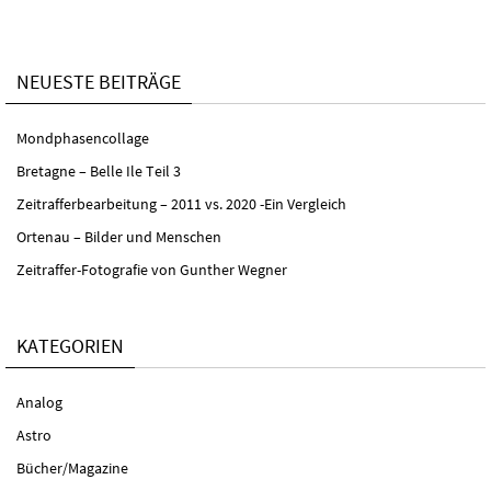
NEUESTE BEITRÄGE
Mondphasencollage
Bretagne – Belle Ile Teil 3
Zeitrafferbearbeitung – 2011 vs. 2020 -Ein Vergleich
Ortenau – Bilder und Menschen
Zeitraffer-Fotografie von Gunther Wegner
KATEGORIEN
Analog
Astro
Bücher/Magazine