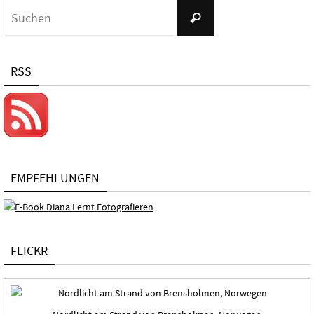
Suchen
Suchen
nach:
RSS
EMPFEHLUNGEN
FLICKR