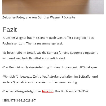
Zeitraffer-Fotografie von Gunther Wegner Rückseite
Fazit
-Gunther Wegner hat mit seinem Buch „Zeitraffer-Fotografie“ das
Fachwissen zum Thema zusammengefasst.
-Es beschreibt im Detail, wie die Kamera für eine Sequenz eingestellt
wird und welche Hilfsmittel erforderlich sind.
-Das Buch ist auch eine Anleitung für den Umgang mit LRTimelapse
-Wer sich für bewegte Zeitraffer, Astrolandschaften im Zeitraffer und
andere Spezialitäten interessiert ist hier genau richtig.
-Die Bestellung erfolgt über
Amazon
. Das Buch kostet 34,95 €
ISBN: 978-3-9819023-2-7