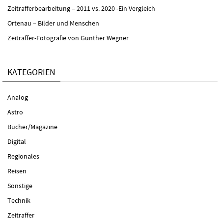
Zeitrafferbearbeitung – 2011 vs. 2020 -Ein Vergleich
Ortenau – Bilder und Menschen
Zeitraffer-Fotografie von Gunther Wegner
KATEGORIEN
Analog
Astro
Bücher/Magazine
Digital
Regionales
Reisen
Sonstige
Technik
Zeitraffer