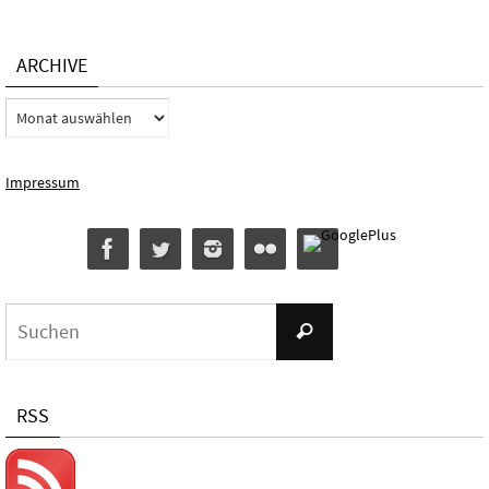
ARCHIVE
Archive
Impressum
Suchen
Suchen
nach:
RSS