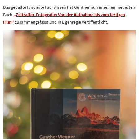
Das geballte fundierte Fachwissen hat Gunther nun in seinem neuesten
Buch
„Zeitraffer-Fotografie: Von der Aufnahme bis zum fertigen
Film“
zusammengefasst und in Eigenregie veröffentlicht.