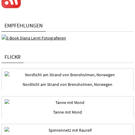
EMPFEHLUNGEN
FLICKR
Nordlicht am Strand von Brensholmen, Norwegen
Tanne mit Mond