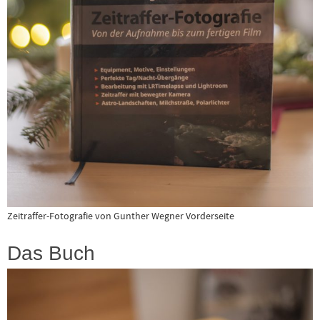
Zeitraffer-Fotografie von Gunther Wegner Vorderseite
Das Buch