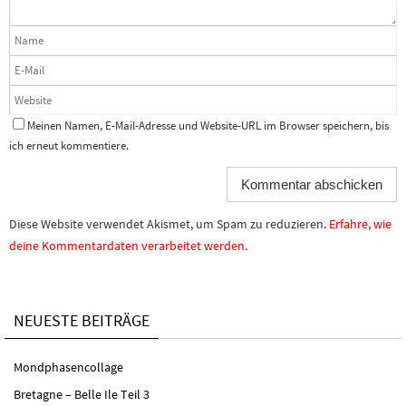
Meinen Namen, E-Mail-Adresse und Website-URL im Browser speichern, bis
ich erneut kommentiere.
Diese Website verwendet Akismet, um Spam zu reduzieren.
Erfahre, wie
deine Kommentardaten verarbeitet werden.
NEUESTE BEITRÄGE
Mondphasencollage
Bretagne – Belle Ile Teil 3