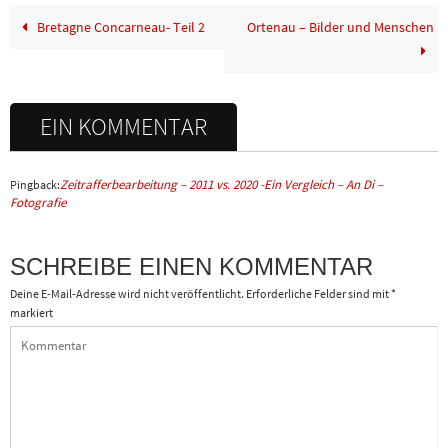
Bretagne Concarneau- Teil 2
Ortenau – Bilder und Menschen
EIN KOMMENTAR
Zeitrafferbearbeitung – 2011 vs. 2020 -Ein Vergleich – An Di –
Pingback:
Fotografie
SCHREIBE EINEN KOMMENTAR
Deine E-Mail-Adresse wird nicht veröffentlicht.
Erforderliche Felder sind mit
*
markiert