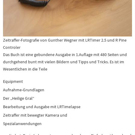
Zeitraffer-Fotografie von Gunther Wegner mit LRTimer 2.5 und R Pine
Controler
Das Buch ist eine gebundene Ausgabe in 1.Auflage mit 480 Seiten und
durchgehend bunt mit vielen Bildern und Tipps und Tricks. Es ist im
Wesentlichen in die Teile
Equipment
Aufnahme-Grundlagen
Der „Heilige Gral“
Bearbeitung und Ausgabe mit LRTimelapse
Zeitraffer mit bewegter Kamera und
Spezialanwendungen