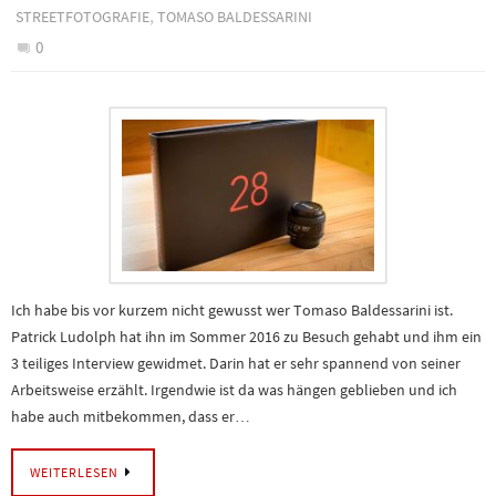
,
STREETFOTOGRAFIE
TOMASO BALDESSARINI
0
Ich habe bis vor kurzem nicht gewusst wer Tomaso Baldessarini ist.
Patrick Ludolph hat ihn im Sommer 2016 zu Besuch gehabt und ihm ein
3 teiliges Interview gewidmet. Darin hat er sehr spannend von seiner
Arbeitsweise erzählt. Irgendwie ist da was hängen geblieben und ich
habe auch mitbekommen, dass er…
WEITERLESEN