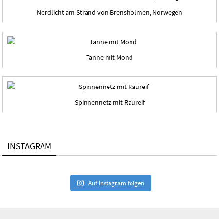
Nordlicht am Strand von Brensholmen, Norwegen
Tanne mit Mond
Spinnennetz mit Raureif
INSTAGRAM
Auf Instagram folgen