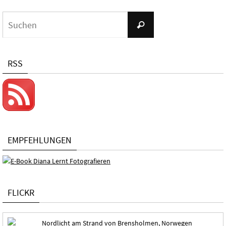
Suchen
Suchen
nach:
RSS
EMPFEHLUNGEN
FLICKR