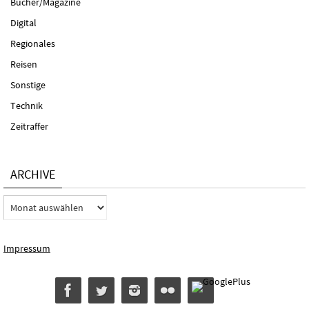
Bücher/Magazine
Digital
Regionales
Reisen
Sonstige
Technik
Zeitraffer
ARCHIVE
Archive
Impressum