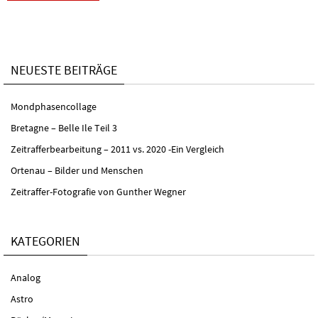
NEUESTE BEITRÄGE
Mondphasencollage
Bretagne – Belle Ile Teil 3
Zeitrafferbearbeitung – 2011 vs. 2020 -Ein Vergleich
Ortenau – Bilder und Menschen
Zeitraffer-Fotografie von Gunther Wegner
KATEGORIEN
Analog
Astro