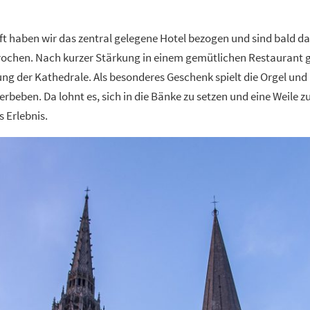
ft haben wir das zentral gelegene Hotel bezogen und sind bald dar
ochen. Nach kurzer Stärkung in einem gemütlichen Restaurant g
ung der Kathedrale. Als besonderes Geschenk spielt die Orgel und 
erbeben. Da lohnt es, sich in die Bänke zu setzen und eine Weile z
s Erlebnis.