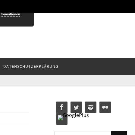
nformationen
DATENSCHUTZERKLÄRUNG