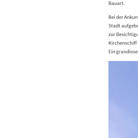
Bauart.
Bei der Ankun
Stadt aufgebr
zur Besichtig
Kirchenschiff 
Ein grandiose