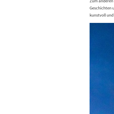
Zum anderen i
Geschichten u
kunstvoll und