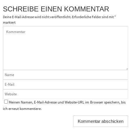
SCHREIBE EINEN KOMMENTAR
Deine E-Mail-Adresse wird nicht veröffentlicht.
Erforderliche Felder sind mit
*
markiert
Meinen Namen, E-Mail-Adresse und Website-URL im Browser speichern, bis
ich erneut kommentiere.