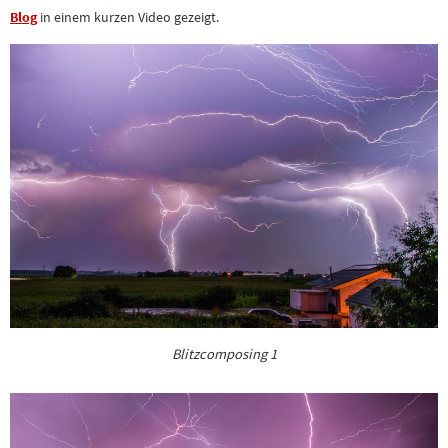
Blog
in einem kurzen Video gezeigt.
Blitzcomposing 1