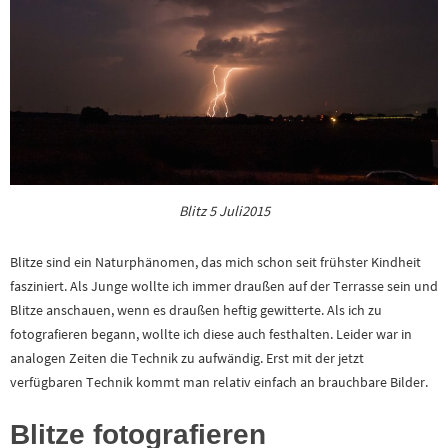
Blitz 5 Juli2015
Blitze sind ein Naturphänomen, das mich schon seit frühster Kindheit
fasziniert. Als Junge wollte ich immer draußen auf der Terrasse sein und
Blitze anschauen, wenn es draußen heftig gewitterte. Als ich zu
fotografieren begann, wollte ich diese auch festhalten. Leider war in
analogen Zeiten die Technik zu aufwändig. Erst mit der jetzt
verfügbaren Technik kommt man relativ einfach an brauchbare Bilder.
Blitze fotografieren