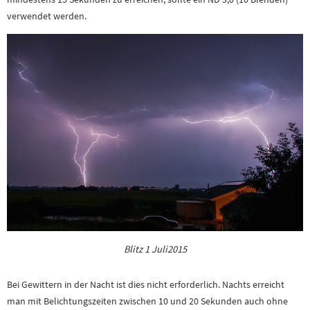
verwendet werden.
Blitz 1 Juli2015
Bei Gewittern in der Nacht ist dies nicht erforderlich. Nachts erreicht
man mit Belichtungszeiten zwischen 10 und 20 Sekunden auch ohne