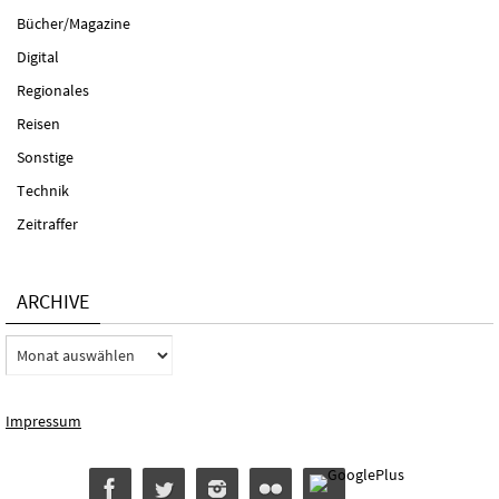
Bücher/Magazine
Digital
Regionales
Reisen
Sonstige
Technik
Zeitraffer
ARCHIVE
Archive
Impressum