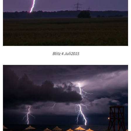
Blitz 4 Juli2015