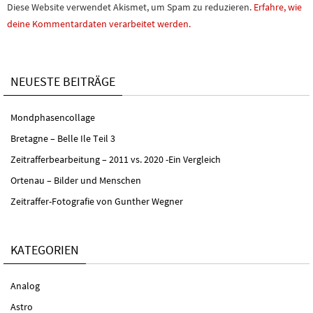
Diese Website verwendet Akismet, um Spam zu reduzieren.
Erfahre, wie
deine Kommentardaten verarbeitet werden.
NEUESTE BEITRÄGE
Mondphasencollage
Bretagne – Belle Ile Teil 3
Zeitrafferbearbeitung – 2011 vs. 2020 -Ein Vergleich
Ortenau – Bilder und Menschen
Zeitraffer-Fotografie von Gunther Wegner
KATEGORIEN
Analog
Astro