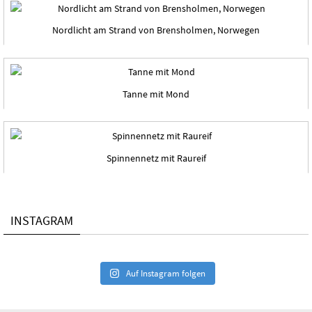
Nordlicht am Strand von Brensholmen, Norwegen
Tanne mit Mond
Spinnennetz mit Raureif
INSTAGRAM
Auf Instagram folgen