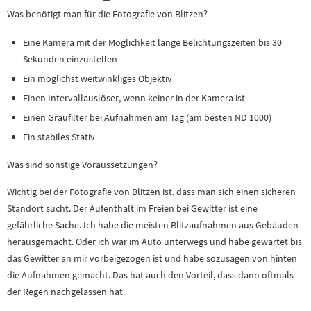
Was benötigt man für die Fotografie von Blitzen?
Eine Kamera mit der Möglichkeit lange Belichtungszeiten bis 30
Sekunden einzustellen
Ein möglichst weitwinkliges Objektiv
Einen Intervallauslöser, wenn keiner in der Kamera ist
Einen Graufilter bei Aufnahmen am Tag (am besten ND 1000)
Ein stabiles Stativ
Was sind sonstige Voraussetzungen?
Wichtig bei der Fotografie von Blitzen ist, dass man sich einen sicheren
Standort sucht. Der Aufenthalt im Freien bei Gewitter ist eine
gefährliche Sache. Ich habe die meisten Blitzaufnahmen aus Gebäuden
herausgemacht. Oder ich war im Auto unterwegs und habe gewartet bis
das Gewitter an mir vorbeigezogen ist und habe sozusagen von hinten
die Aufnahmen gemacht. Das hat auch den Vorteil, dass dann oftmals
der Regen nachgelassen hat.