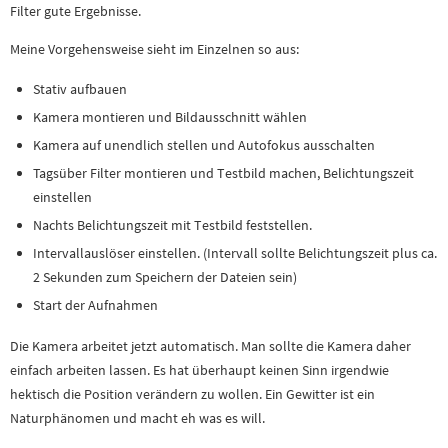
Filter gute Ergebnisse.
Meine Vorgehensweise sieht im Einzelnen so aus:
Stativ aufbauen
Kamera montieren und Bildausschnitt wählen
Kamera auf unendlich stellen und Autofokus ausschalten
Tagsüber Filter montieren und Testbild machen, Belichtungszeit
einstellen
Nachts Belichtungszeit mit Testbild feststellen.
Intervallauslöser einstellen. (Intervall sollte Belichtungszeit plus ca.
2 Sekunden zum Speichern der Dateien sein)
Start der Aufnahmen
Die Kamera arbeitet jetzt automatisch. Man sollte die Kamera daher
einfach arbeiten lassen. Es hat überhaupt keinen Sinn irgendwie
hektisch die Position verändern zu wollen. Ein Gewitter ist ein
Naturphänomen und macht eh was es will.