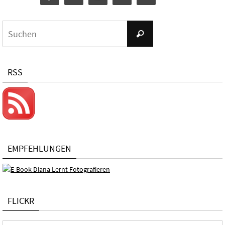
Suchen
Suchen
nach:
RSS
EMPFEHLUNGEN
FLICKR