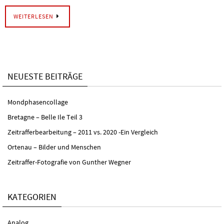
WEITERLESEN
NEUESTE BEITRÄGE
Mondphasencollage
Bretagne – Belle Ile Teil 3
Zeitrafferbearbeitung – 2011 vs. 2020 -Ein Vergleich
Ortenau – Bilder und Menschen
Zeitraffer-Fotografie von Gunther Wegner
KATEGORIEN
Analog