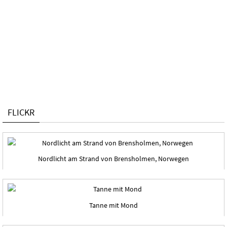
FLICKR
Nordlicht am Strand von Brensholmen, Norwegen
Tanne mit Mond