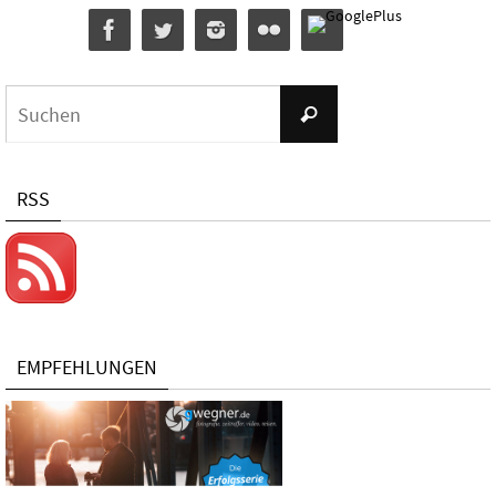
Suchen
Suchen
nach:
RSS
EMPFEHLUNGEN