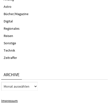
Astro
Bücher/Magazine
Digital
Regionales
Reisen
Sonstige
Technik
Zeitraffer
ARCHIVE
Archive
Impressum