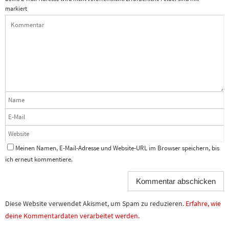
markiert
Meinen Namen, E-Mail-Adresse und Website-URL im Browser speichern, bis
ich erneut kommentiere.
Diese Website verwendet Akismet, um Spam zu reduzieren.
Erfahre, wie
deine Kommentardaten verarbeitet werden.