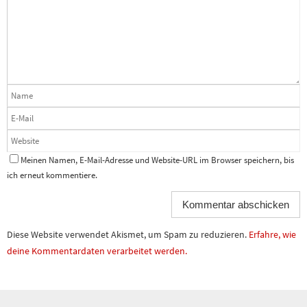
Meinen Namen, E-Mail-Adresse und Website-URL im Browser speichern, bis
ich erneut kommentiere.
Diese Website verwendet Akismet, um Spam zu reduzieren.
Erfahre, wie
deine Kommentardaten verarbeitet werden.