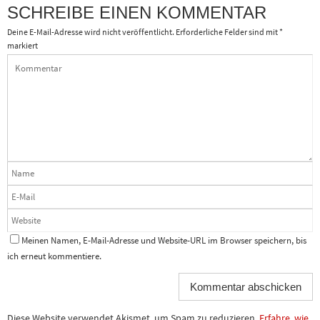
SCHREIBE EINEN KOMMENTAR
Deine E-Mail-Adresse wird nicht veröffentlicht.
Erforderliche Felder sind mit
*
markiert
Meinen Namen, E-Mail-Adresse und Website-URL im Browser speichern, bis
ich erneut kommentiere.
Diese Website verwendet Akismet, um Spam zu reduzieren.
Erfahre, wie