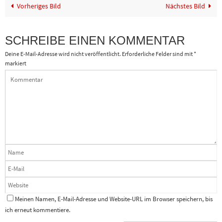
Vorheriges Bild
Nächstes Bild
SCHREIBE EINEN KOMMENTAR
Deine E-Mail-Adresse wird nicht veröffentlicht.
Erforderliche Felder sind mit
*
markiert
Meinen Namen, E-Mail-Adresse und Website-URL im Browser speichern, bis
ich erneut kommentiere.