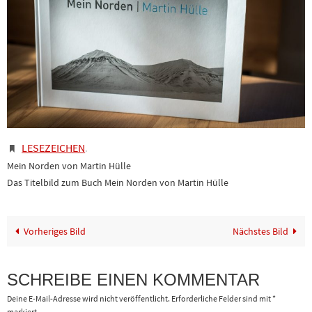
LESEZEICHEN
.
Mein Norden von Martin Hülle
Das Titelbild zum Buch Mein Norden von Martin Hülle
Vorheriges Bild
Nächstes Bild
SCHREIBE EINEN KOMMENTAR
Deine E-Mail-Adresse wird nicht veröffentlicht.
Erforderliche Felder sind mit
*