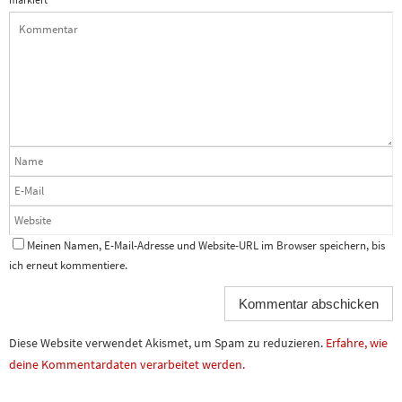
markiert
Meinen Namen, E-Mail-Adresse und Website-URL im Browser speichern, bis
ich erneut kommentiere.
Diese Website verwendet Akismet, um Spam zu reduzieren.
Erfahre, wie
deine Kommentardaten verarbeitet werden.