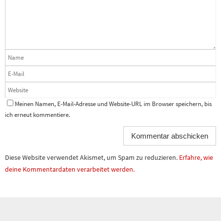
Meinen Namen, E-Mail-Adresse und Website-URL im Browser speichern, bis
ich erneut kommentiere.
Diese Website verwendet Akismet, um Spam zu reduzieren.
Erfahre, wie
deine Kommentardaten verarbeitet werden.