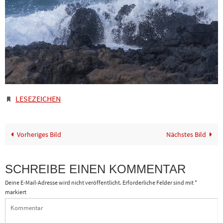
LESEZEICHEN
.
Vorheriges Bild
Nächstes Bild
SCHREIBE EINEN KOMMENTAR
Deine E-Mail-Adresse wird nicht veröffentlicht.
Erforderliche Felder sind mit
*
markiert