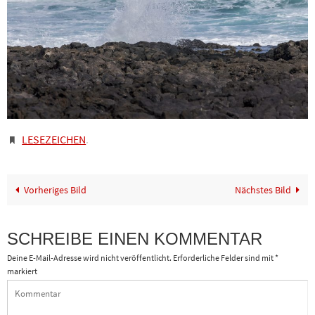
LESEZEICHEN
.
Vorheriges Bild
Nächstes Bild
SCHREIBE EINEN KOMMENTAR
Deine E-Mail-Adresse wird nicht veröffentlicht.
Erforderliche Felder sind mit
*
markiert