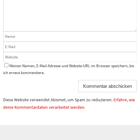
Meinen Namen, E-Mail-Adresse und Website-URL im Browser speichern, bis
ich erneut kommentiere.
Diese Website verwendet Akismet, um Spam zu reduzieren.
Erfahre, wie
deine Kommentardaten verarbeitet werden.