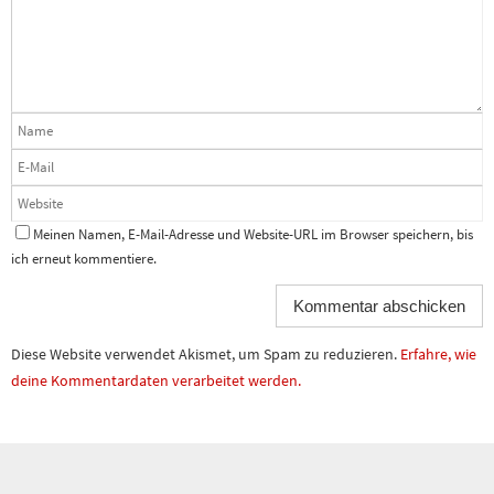
Meinen Namen, E-Mail-Adresse und Website-URL im Browser speichern, bis
ich erneut kommentiere.
Diese Website verwendet Akismet, um Spam zu reduzieren.
Erfahre, wie
deine Kommentardaten verarbeitet werden.