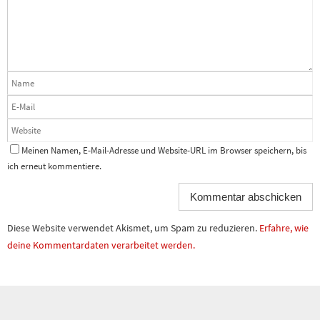
Meinen Namen, E-Mail-Adresse und Website-URL im Browser speichern, bis
ich erneut kommentiere.
Diese Website verwendet Akismet, um Spam zu reduzieren.
Erfahre, wie
deine Kommentardaten verarbeitet werden.